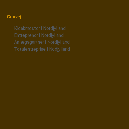
Genvej
Kloakmester i Nordjylland
Entreprenør i Nordjylland
Anlægsgartner i Nordjylland
Totalentreprise i Nodjylland