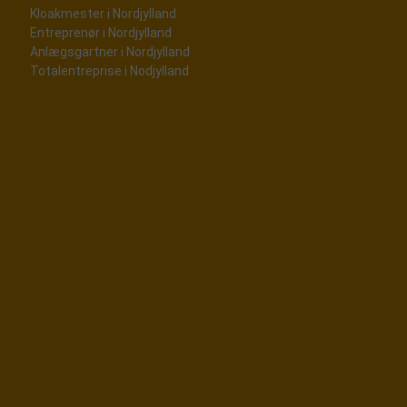
Kloakmester i Nordjylland
Entreprenør i Nordjylland
Anlægsgartner i Nordjylland
Totalentreprise i Nodjylland