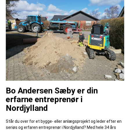
Bo Andersen Sæby er din
erfarne entreprenør i
Nordjylland
Står du over for et bygge- eller anlægsprojekt og leder efter en
seriøs og erfaren entreprenør i Nordjylland? Med hele 34 års