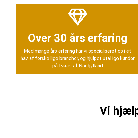
Over 30 års erfaring
Med mange års erfaring har vi specialiseret os i et
hav af forskellige brancher, og hjulpet utallige kunder
på tværs af Nordjylland
Vi hjæl