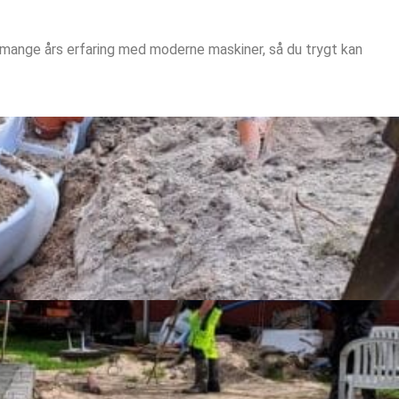
r mange års erfaring med moderne maskiner, så du trygt kan