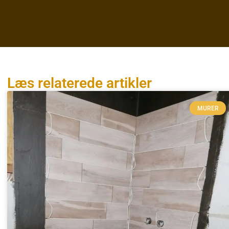
Læs relaterede artikler
MURER