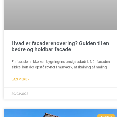
Hvad er facaderenovering? Guiden til en
bedre og holdbar facade
En facade er ikke kun bygningens ansigt udadtil. Når facaden
slides, kan der opstå revner i murværk, afskalning af maling,
LÆS MERE »
20/03/2026