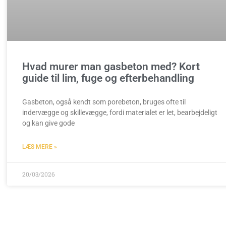
Hvad murer man gasbeton med? Kort
guide til lim, fuge og efterbehandling
Gasbeton, også kendt som porebeton, bruges ofte til
indervægge og skillevægge, fordi materialet er let, bearbejdeligt
og kan give gode
LÆS MERE »
20/03/2026