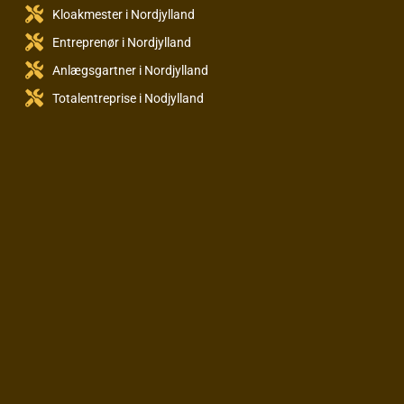
Kloakmester i Nordjylland
Entreprenør i Nordjylland
Anlægsgartner i Nordjylland
Totalentreprise i Nodjylland